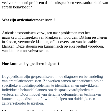
veelvoorkomend probleem dat de uitspraak en verstaanbaarheid van
spraak beïnvloedt.*
Wat zijn articulatiestoornissen ?
Articulatiestoornissen verwijzen naar problemen met het
nauwkeurig uitspreken van klanken en woorden. Dit kan resulteren
in slissen, vervormde klanken, of het overslaan van bepaalde
klanken. Deze stoornissen kunnen zich op elke leeftijd voordoen,
van kinderen tot volwassenen.
Hoe kunnen logopedisten helpen ?
Logopedisten zijn gespecialiseerd in de diagnose en behandeling
van articulatiestoornissen. Ze werken samen met patiënten om de
specifieke articulatieproblemen te identificeren en ontwikkelen
individuele behandelplannen om de spraakvaardigheden te
verbeteren. Door middel van gerichte oefeningen en technieken
kunnen logopedisten u of uw kind helpen om duidelijker en
zelfverzekerder te spreken.